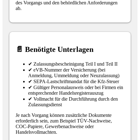
des Vorgangs und den behördlichen Anforderungen
ab.
📄 Benötigte Unterlagen
✔ Zulassungsbescheinigung Teil I und Teil II
✔ eVB-Nummer der Versicherung (bei
Anmeldung, Ummeldung oder Neuzulassung)
✔ SEPA-Lastschriftmandat für die Kfz-Steuer
✔ Gültiger Personalausweis oder bei Firmen ein
entsprechender Handelsregisterauszug
✔ Vollmacht für die Durchführung durch den
Zulassungsdienst
Je nach Vorgang können zusätzliche Dokumente
erforderlich sein, zum Beispiel TÜV-Nachweise,
COC-Papiere, Gewerbenachweise oder
Handelsvollmachten.