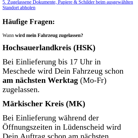
5. Zugelassene Dokumente, Papiere & Schilder beim ausgewählten
Standort abholen
Häufige Fragen:
Wann
wird mein Fahrzeug zugelassen?
Hochsauerlandkreis (HSK)
Bei Einlieferung bis 17 Uhr in
Meschede wird Dein Fahrzeug schon
am nächsten Werktag
(Mo-Fr)
zugelassen.
Märkischer Kreis (MK)
Bei Einlieferung während der
Öffnungszeiten in Lüdenscheid wird
Dein Auftrag schon am nächsten