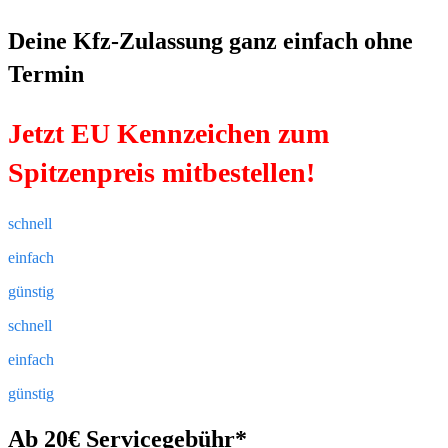
Deine Kfz-Zulassung ganz einfach ohne
Termin
Jetzt EU Kennzeichen zum
Spitzenpreis mitbestellen!
schnell
einfach
günstig
schnell
einfach
günstig
Ab 20€ Servicegebühr*