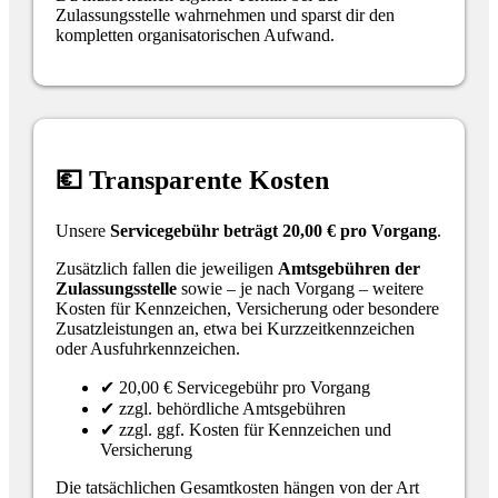
Zulassungsstelle wahrnehmen und sparst dir den
kompletten organisatorischen Aufwand.
💶 Transparente Kosten
Unsere
Servicegebühr beträgt 20,00 € pro Vorgang
.
Zusätzlich fallen die jeweiligen
Amtsgebühren der
Zulassungsstelle
sowie – je nach Vorgang – weitere
Kosten für Kennzeichen, Versicherung oder besondere
Zusatzleistungen an, etwa bei Kurzzeitkennzeichen
oder Ausfuhrkennzeichen.
✔ 20,00 € Servicegebühr pro Vorgang
✔ zzgl. behördliche Amtsgebühren
✔ zzgl. ggf. Kosten für Kennzeichen und
Versicherung
Die tatsächlichen Gesamtkosten hängen von der Art