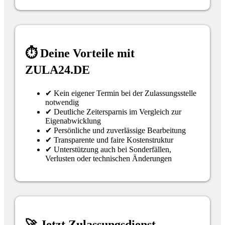
⏱ Deine Vorteile mit
ZULA24.DE
✔ Kein eigener Termin bei der Zulassungsstelle
notwendig
✔ Deutliche Zeitersparnis im Vergleich zur
Eigenabwicklung
✔ Persönliche und zuverlässige Bearbeitung
✔ Transparente und faire Kostenstruktur
✔ Unterstützung auch bei Sonderfällen,
Verlusten oder technischen Änderungen
🚀 Jetzt Zulassungsdienst