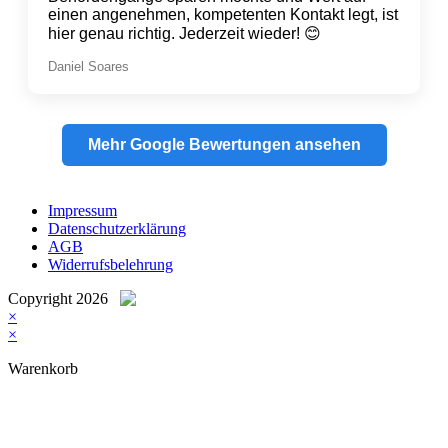
einen angenehmen, kompetenten Kontakt legt, ist
hier genau richtig. Jederzeit wieder! 😊
Daniel Soares
Mehr Google Bewertungen ansehen
Impressum
Datenschutzerklärung
AGB
Widerrufsbelehrung
Copyright 2026
×
×
Warenkorb