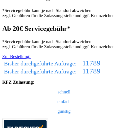
*Servicegebühr kann je nach Standort abweichen
zzgl. Gebühren für die Zulassungsstelle und ggf. Kennzeichen
Ab 20€ Servicegebühr*
*Servicegebühr kann je nach Standort abweichen
zzgl. Gebühren für die Zulassungsstelle und ggf. Kennzeichen
Zur Bestellung!
11789
Bisher durchgeführte Aufträge:
11789
Bisher durchgeführte Aufträge:
KFZ Zulassung:
schnell
einfach
günstig