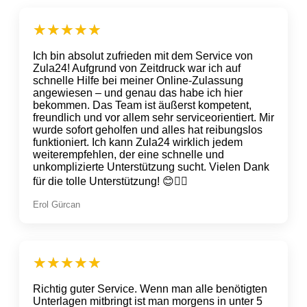
Ich bin absolut zufrieden mit dem Service von
Zula24! Aufgrund von Zeitdruck war ich auf
schnelle Hilfe bei meiner Online-Zulassung
angewiesen – und genau das habe ich hier
bekommen. Das Team ist äußerst kompetent,
freundlich und vor allem sehr serviceorientiert. Mir
wurde sofort geholfen und alles hat reibungslos
funktioniert. Ich kann Zula24 wirklich jedem
weiterempfehlen, der eine schnelle und
unkomplizierte Unterstützung sucht. Vielen Dank
für die tolle Unterstützung! 😊👍🏼
Erol Gürcan
Richtig guter Service. Wenn man alle benötigten
Unterlagen mitbringt ist man morgens in unter 5