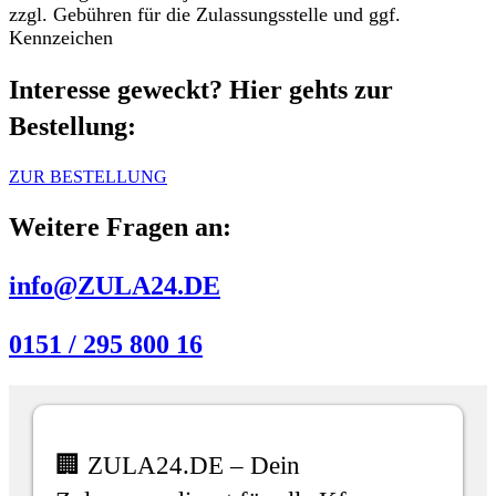
zzgl. Gebühren für die Zulassungsstelle und ggf.
Kennzeichen
Interesse geweckt? Hier gehts zur
Bestellung:
ZUR BESTELLUNG
Weitere Fragen an:
info@ZULA24.DE
0151 / 295 800 16
🏢 ZULA24.DE – Dein