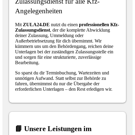
Zulassungsdienst für alle Kfz-
Angelegenheiten
Mit
ZULA24.DE
nutzt du einen
professionellen Kfz-
Zulassungsdienst
, der die komplette Abwicklung
deiner Zulassung, Ummeldung oder
Außerbetriebsetzung für dich übernimmt. Wir
kümmern uns um den Behördengang, reichen deine
Unterlagen bei der zuständigen Zulassungsstelle ein
und sorgen für eine strukturierte, zuverlässige
Bearbeitung.
So sparst du dir Terminbuchung, Wartezeiten und
unnötigen Aufwand. Statt selbst zur Behörde zu
fahren, übernimmst du nur die Übergabe der
erforderlichen Unterlagen – den Rest erledigen wir.
📘 Unsere Leistungen im